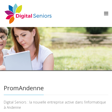
PromAndenne
Digital Seniors : la nouvelle entreprise active dans l’informatique
à Andenne