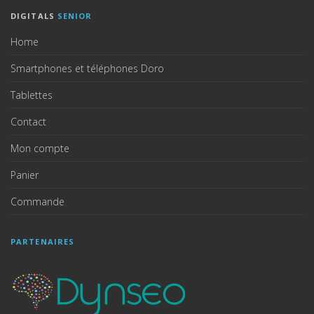
DIGITALS
SENIOR
Home
Smartphones et téléphones Doro
Tablettes
Contact
Mon compte
Panier
Commande
PARTENAIRES