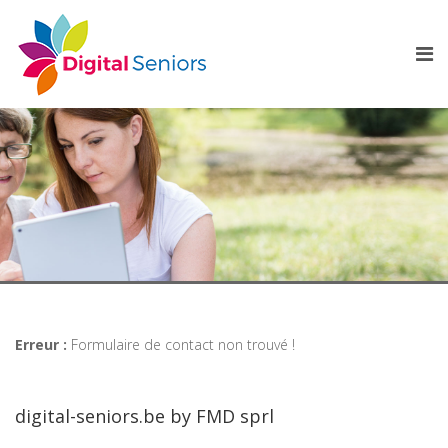
Erreur :
Formulaire de contact non trouvé !
digital-seniors.be by FMD sprl