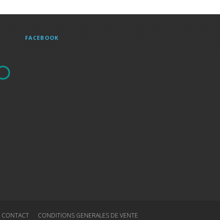
FACEBOOK
CONTACT
CONDITIONS GENERALES DE VENTE