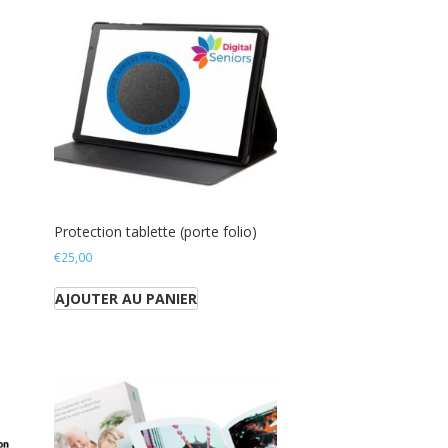
Protection tablette (porte folio)
€
25,00
AJOUTER AU PANIER