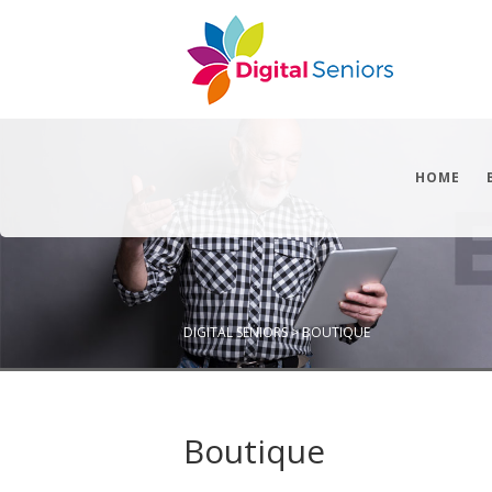
HOME
DIGITAL SENIORS
>
BOUTIQUE
Boutique