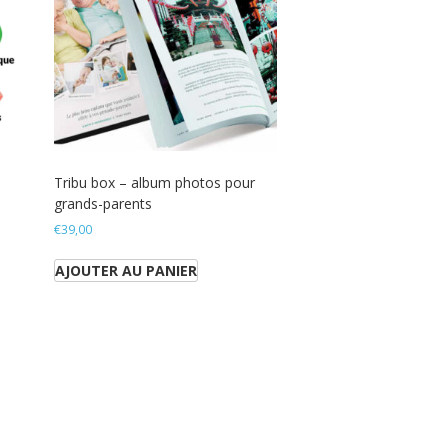
Tribu box – album photos pour
grands-parents
€
39,00
AJOUTER AU PANIER