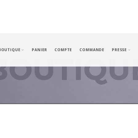
BOUTIQUE
PANIER
COMPTE
COMMANDE
PRESSE