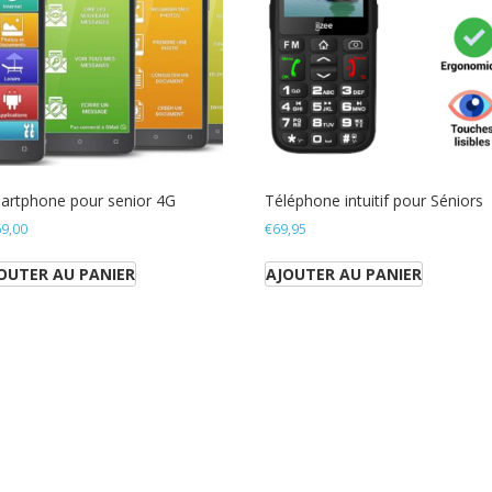
artphone pour senior 4G
Téléphone intuitif pour Séniors
9,00
€
69,95
OUTER AU PANIER
AJOUTER AU PANIER