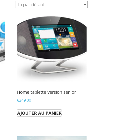
Home tablette version senior
€
249,00
AJOUTER AU PANIER