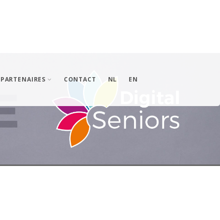
PARTENAIRES
CONTACT
NL
EN