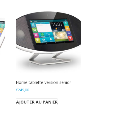
Home tablette version senior
€
249,00
AJOUTER AU PANIER