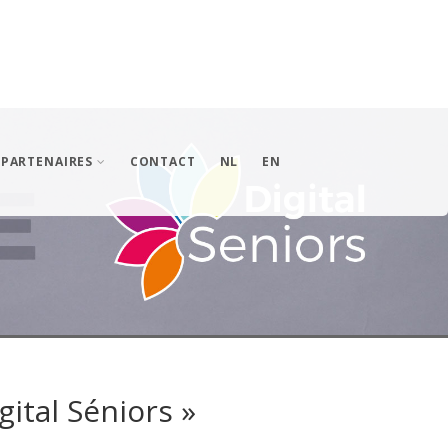
PARTENAIRES
CONTACT
NL
EN
gital Séniors »