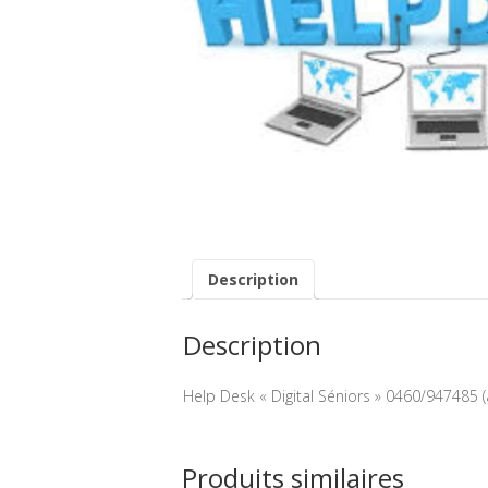
Description
Description
Help Desk « Digital Séniors » 0460/947485
Produits similaires