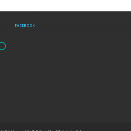
FACEBOOK