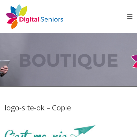
logo-site-ok – Copie