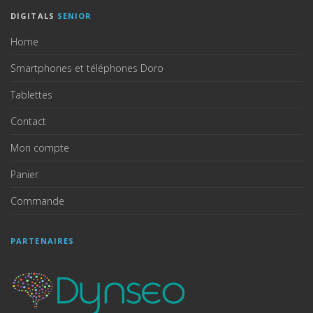
DIGITALS
SENIOR
Home
Smartphones et téléphones Doro
Tablettes
Contact
Mon compte
Panier
Commande
PARTENAIRES