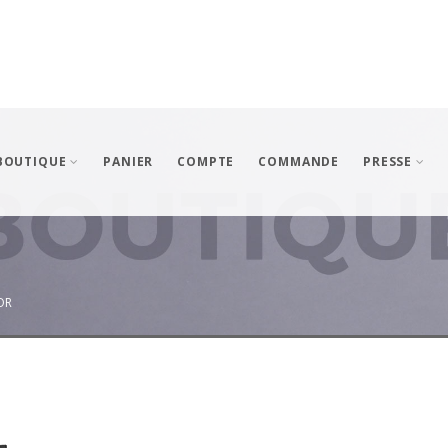
BOUTIQUE
PANIER
COMPTE
COMMANDE
PRESSE
OR