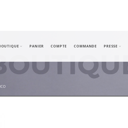
BOUTIQUE
PANIER
COMPTE
COMMANDE
PRESSE
MCO