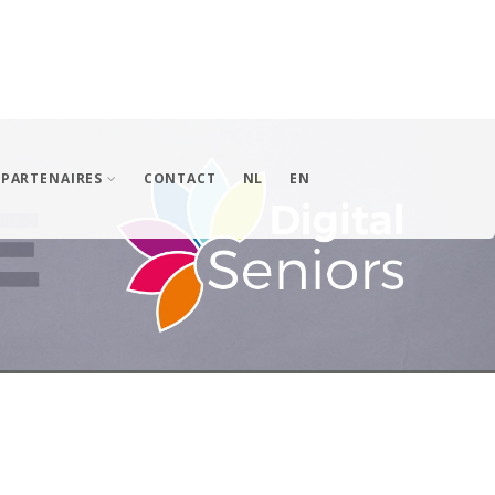
PARTENAIRES
CONTACT
NL
EN