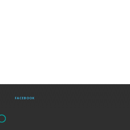
FACEBOOK