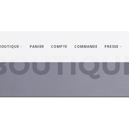
BOUTIQUE
PANIER
COMPTE
COMMANDE
PRESSE