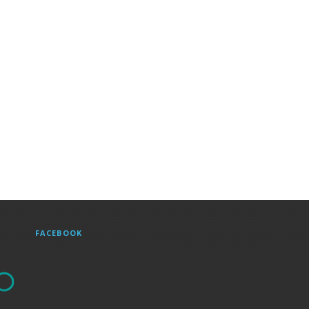
FACEBOOK