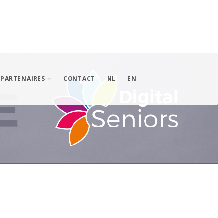
PARTENAIRES
CONTACT
NL
EN