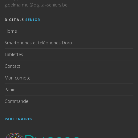
g.delmarmol@digital-seniors.be
DIGITALS
SENIOR
Home
Smartphones et téléphones Doro
Tablettes
Contact
Mon compte
Panier
Commande
PARTENAIRES