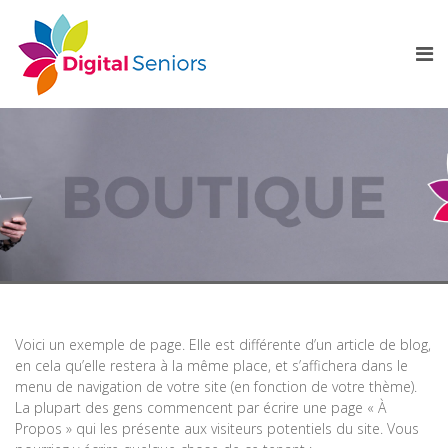
Voici un exemple de page. Elle est différente d’un article de blog,
en cela qu’elle restera à la même place, et s’affichera dans le
menu de navigation de votre site (en fonction de votre thème).
La plupart des gens commencent par écrire une page « À
Propos » qui les présente aux visiteurs potentiels du site. Vous